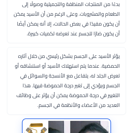
بدءًا من المنتجات المنظفة والتجميلية وصولًا إلى
الطعام والمشروبات. وعلى الرغم من أن الأسيد يمكن
أن يكون مفيدًا في بعض الحالات، إلا أنه يمكن أيضًا
أن يكون ضارًا للجسم عند تعرضه لكميات كبيرة.
يؤثر الأسيد على الجسم بشكل رئيسي من خلال آثاره
الحمضية. عندما يتم استهلاك الأسيد أو استنشاقه أو
تعرض الجلد له، يتفاعل مع الأنسجة والسوائل في
الجسم ويؤدي إلى تغير درجة الحموضة فيها. هذا
التغيير في درجة الحموضة يمكن أن يؤثر على وظائف
العديد من الأعضاء والأنظمة في الجسم.