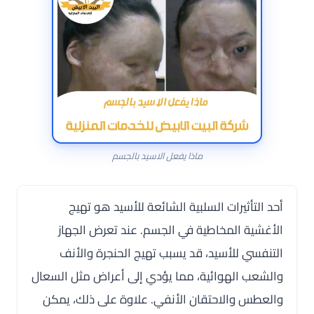
ماذا يفعل الاسيد بالجسم
أحد التأثيرات السلبية الشائعة للأسيد هو تهيج
الأغشية المخاطية في الجسم. عند تعرض الجهاز
التنفسي للأسيد، قد يسبب تهيج الحنجرة والأنف
والشعب الهوائية، مما يؤدي إلى أعراض مثل السعال
والعطس والاحتقان الأنفي. علاوة على ذلك، يمكن