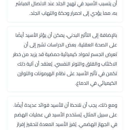
أن يتسبب الأسيد في تهيج الجلد عند الاتصال المباشر
به، مما يؤدي إلى احمرار وحكة والتهاب الجلد.
بالإضافة إلى التأثير البدني، يمكن أن يؤثر الأسيد أيضًا
على الصحة العقلية. بعض الدراسات تشير إلى أن
تعرض الجسم لمواد كيميائية حمضية قد يزيد من خطر
الاكتئاب والقلق والتوتر النفسي. يُعتقد أن آلية ذلك
تكمن في تأثير الأسيد على نظام الهرمونات والتوازن
الكيميائي في الدماغ.
ومع ذلك، يجب أن نلاحظ أن للأسيد فوائد عديدة أيضًا.
على سبيل المثال، يُستخدم الأسيد في عمليات الهضم
في الجهاز الهضمي. يُفرز الأسيد المعدة لتحفيز إفراز