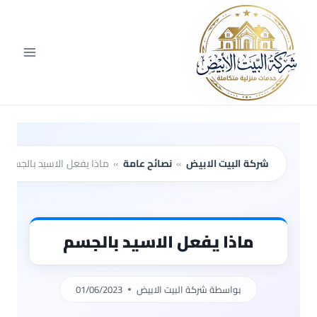
لتجاوز
لى
لمحتوى
شركة البيت الابيض
»
نصائح عامة
»
ماذا يفعل الاسيد بالجسم
ماذا يفعل الاسيد بالجسم
بواسطة
شركة البيت الابيض
01/06/2023