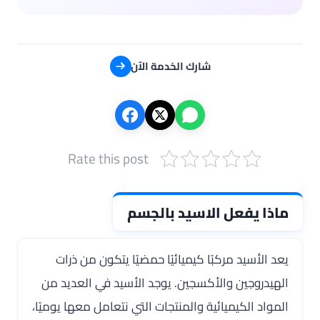
شارك الخدمة الآن
Rate this post
ماذا يفعل الاسيد بالجسم
يعد الأسيد مركبًا كيميائيًا حمضيًا يتكون من ذرات
الهيدروجين والأكسجين. يوجد الأسيد في العديد من
المواد الكيميائية والمنتجات التي نتعامل معها يوميًا،