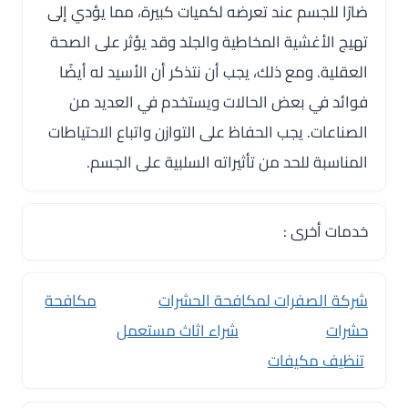
ضارًا للجسم عند تعرضه لكميات كبيرة، مما يؤدي إلى
تهيج الأغشية المخاطية والجلد وقد يؤثر على الصحة
العقلية. ومع ذلك، يجب أن نتذكر أن الأسيد له أيضًا
فوائد في بعض الحالات ويستخدم في العديد من
الصناعات. يجب الحفاظ على التوازن واتباع الاحتياطات
المناسبة للحد من تأثيراته السلبية على الجسم.
خدمات أخرى :
شركة الصفرات لمكافحة الحشرات
مكافحة
حشرات
شراء اثاث مستعمل
تنظيف مكيفات