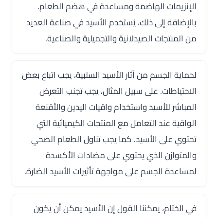
الإنزيمات الهاضمة ومساعدة في هضم الطعام.
بالإضافة إلى ذلك، يُستخدم الأسيد في صناعة العديد
من المنتجات الصيدلانية والتجميلية والصناعية.
لحماية الجسم من آثار الأسيد السلبية، يجب اتباع بعض
الاحتياطات. على سبيل المثال، يجب تجنب التعرض
المباشر للأسيد واستخدام واقيات اليدين والأقنعة
الواقية عند التعامل مع المنتجات الكيميائية التي
تحتوي على الأسيد. كما يجب تناول الطعام الصحي
والمتوازن الذي يحتوي على مضادات الأكسدة
لمساعدة الجسم على مواجهة تأثيرات الأسيد الضارة.
في الختام، يمكننا القول إن الأسيد يمكن أن يكون