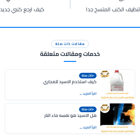
صفّح
تنظيف الكنب المتسخ جدا
كيف ارجع كنبي جديد
لمقالات
مقالات ذات صلة
خدمات ومقالات متعلقة
ذات صلة
كيف استخدم الاسيد للمجاري
اقرأ المزيد
ذات صلة
هل الاسيد هو نفسه ماء النار
اقرأ المزيد