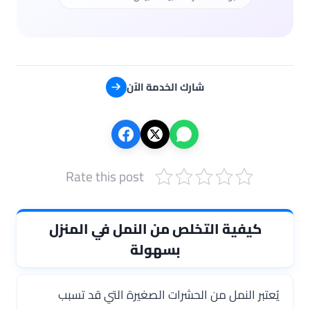
شارك الخدمة الآن
Rate this post
كيفية التخلص من النمل في المنزل
بسهولة
يُعتبر النمل من الحشرات الصغيرة التي قد تسبب