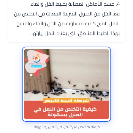
4. مسح الأماكن المصابة بخليط الخل والماء:
يعد الخل من الحلول المنزلية الفعالة في التخلص من
النمل. امزج كمية متساوية من الخل والماء وامسح
بهذا الخليط المناطق التي يعتاد النمل زيارتها.
كيفية التخلص من النمل في المنزل بسهولة