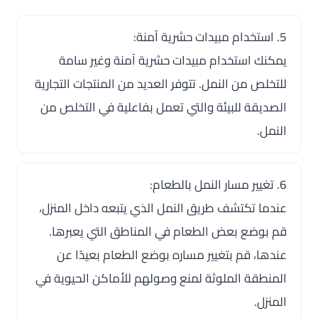
5. استخدام مبيدات حشرية آمنة:
يمكنك استخدام مبيدات حشرية آمنة وغير سامة
للتخلص من النمل. تتوفر العديد من المنتجات التجارية
الصديقة للبيئة والتي تعمل بفاعلية في التخلص من
النمل.
6. تغيير مسار النمل بالطعام:
عندما تكتشف طريق النمل الذي يتبعه داخل المنزل،
قم بوضع بعض الطعام في المناطق التي يعبرها.
عندها، قم بتغيير مساره بوضع الطعام بعيدًا عن
المنطقة الملوثة لمنع وصولهم للأماكن الحيوية في
المنزل.