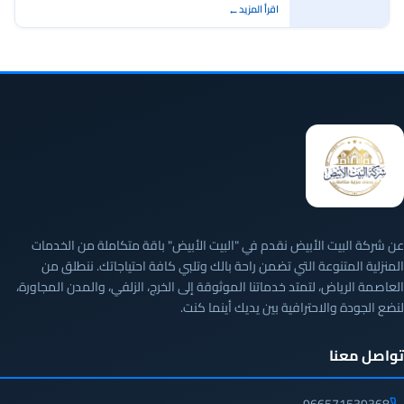
اقرأ المزيد
عن شركة البيت الأبيض نقدم في "البيت الأبيض" باقة متكاملة من الخدمات
المنزلية المتنوعة التي تضمن راحة بالك وتلبي كافة احتياجاتك. ننطلق من
العاصمة الرياض، لتمتد خدماتنا الموثوقة إلى الخرج، الزلفي، والمدن المجاورة،
لنضع الجودة والاحترافية بين يديك أينما كنت.
تواصل معنا