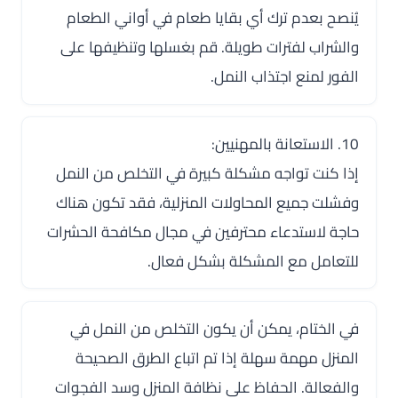
يُنصح بعدم ترك أي بقايا طعام في أواني الطعام
والشراب لفترات طويلة. قم بغسلها وتنظيفها على
الفور لمنع اجتذاب النمل.
10. الاستعانة بالمهنيين:
إذا كنت تواجه مشكلة كبيرة في التخلص من النمل
وفشلت جميع المحاولات المنزلية، فقد تكون هناك
حاجة لاستدعاء محترفين في مجال مكافحة الحشرات
للتعامل مع المشكلة بشكل فعال.
في الختام، يمكن أن يكون التخلص من النمل في
المنزل مهمة سهلة إذا تم اتباع الطرق الصحيحة
والفعالة. الحفاظ على نظافة المنزل وسد الفجوات