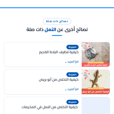
نصائح ذات صلة
نصائح أخرى عن
النمل
ذات صلة
نصيحة
كيفية تنظيف البلاط القديم
اقرأ المزيد
نصيحة
كيفية التخلص من أبو بريص
اقرأ المزيد
نصيحة
كيفية التخلص من النمل في المخيمات