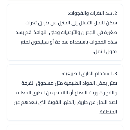
2. سد الثغرات والفجوات:
يمكن للنمل التسلل إلى المنزل عن طريق ثغرات
صغيرة في الجدران والأرضيات وحتى النوافذ. قم بسد
هذه الفجوات باستخدام سدادة أو سيليكون لمنع
دخول النمل.
3. استخدام الطرق الطبيعية:
تعتبر بعض المواد الطبيعية مثل مسحوق القرفة
والقهوة وزيت النعناع أو اللافندر من الطرق الفعالة
لصد النمل عن طريق رائحتها القوية التي تبعدهم عن
المنطقة.