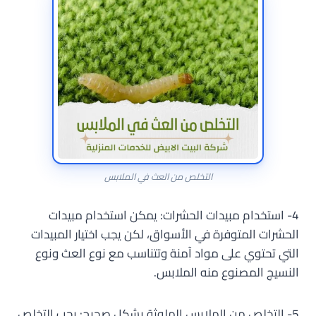
التخلص من العث في الملابس
4- استخدام مبيدات الحشرات: يمكن استخدام مبيدات
الحشرات المتوفرة في الأسواق، لكن يجب اختيار المبيدات
التي تحتوي على مواد آمنة وتتناسب مع نوع العث ونوع
النسيج المصنوع منه الملابس.
5- التخلص من الملابس الملوثة بشكل صحيح: يجب التخلص