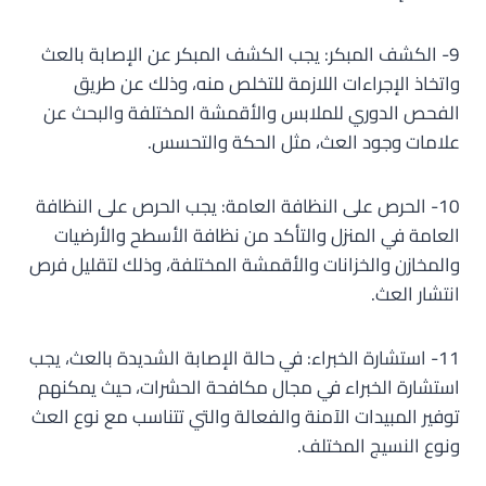
9- الكشف المبكر: يجب الكشف المبكر عن الإصابة بالعث
واتخاذ الإجراءات اللازمة للتخلص منه، وذلك عن طريق
الفحص الدوري للملابس والأقمشة المختلفة والبحث عن
علامات وجود العث، مثل الحكة والتحسس.
10- الحرص على النظافة العامة: يجب الحرص على النظافة
العامة في المنزل والتأكد من نظافة الأسطح والأرضيات
والمخازن والخزانات والأقمشة المختلفة، وذلك لتقليل فرص
انتشار العث.
11- استشارة الخبراء: في حالة الإصابة الشديدة بالعث، يجب
استشارة الخبراء في مجال مكافحة الحشرات، حيث يمكنهم
توفير المبيدات الآمنة والفعالة والتي تتناسب مع نوع العث
ونوع النسيج المختلف.