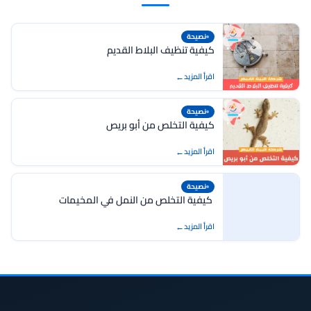
نصيحة
كيفية تنظيف البلاط القديم
اقرأ المزيد
نصيحة
كيفية التخلص من أبو بريص
اقرأ المزيد
نصيحة
كيفية التخلص من النمل في المخيمات
اقرأ المزيد