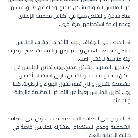
من الملابس الملوثة بشكل صحيح، وذلك عن طريق غسلها
بماء ساخن والتخلص منها في أكياس محكمة الإغلاق،
وعدم إعادة استخدامها مرة أخرى.
6- الحرص على الجفاف: يجب التأكد من جفاف الملابس
بشكل جيد بعد الغسل وعدم تركها رطبة، حيث يعتبر الرطوبة
بيئة مناسبة لانتشار العث.
7- تخزين الملابس بشكل صحيح: يجب تخزين الملابس في
مكان جاف ومناسب، وذلك عن طريق استخدام أكياس
مخصصة للتخزين والتي تمنع دخول الهواء والرطوبة، كما
يجب تخزين الملابس بعيداً عن الأماكن المظلمة والرطبة
والدافئة.
8- الحرص على النظافة الشخصية: يجب الحرص على النظافة
الشخصية، وعدم الاستخدام المشترك للملابس، خاصةً في
حالات الإصابة بالعث.