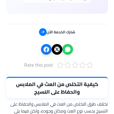
شارك الخدمة الآن
Rate this post
كيفية التخلص من العث في الملابس
والحفاظ على النسيج
تختلف طرق التخلص من العث في الملابس والحفاظ على
النسيج بحسب نوع العث ومكان وجوده، ولكن فيما يلي