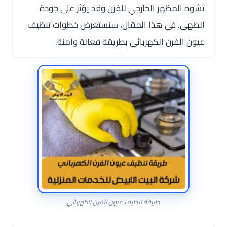
تشوه المظهر الخارجي للفرن وقد يؤثر على جودة
الطهي. في هذا المقال، سنستعرض خطوات تنظيف
عيون الفرن الكهربائي بطريقة فعالة وآمنة.
طريقة تنظيف عيون الفرن الكهربائي