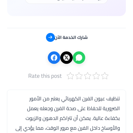
شارك الخدمة الآن
Rate this post
تنظيف عيون الفرن الكهربائي يعتبر من الأمور
الضرورية للحفاظ على صحة الفرن وجعله يعمل
بكفاءة عالية. يمكن أن تتراكم الدهون والزيوت
والأوساخ داخل الفرن مع مرور الوقت، مما يؤدي إلى