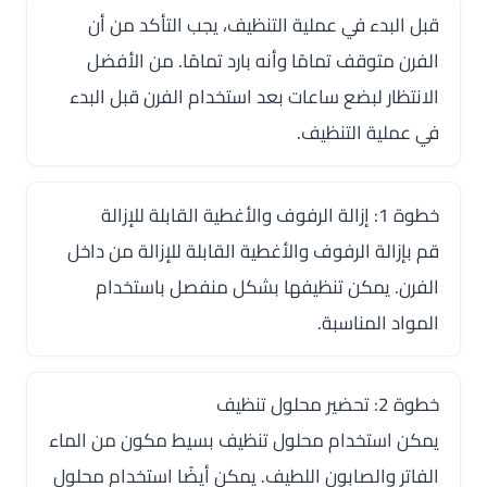
قبل البدء في عملية التنظيف، يجب التأكد من أن
الفرن متوقف تمامًا وأنه بارد تمامًا. من الأفضل
الانتظار لبضع ساعات بعد استخدام الفرن قبل البدء
في عملية التنظيف.
خطوة 1: إزالة الرفوف والأغطية القابلة للإزالة
قم بإزالة الرفوف والأغطية القابلة للإزالة من داخل
الفرن. يمكن تنظيفها بشكل منفصل باستخدام
المواد المناسبة.
خطوة 2: تحضير محلول تنظيف
يمكن استخدام محلول تنظيف بسيط مكون من الماء
الفاتر والصابون اللطيف. يمكن أيضًا استخدام محلول