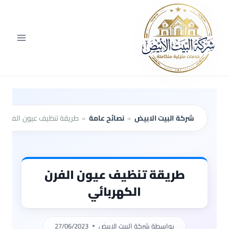
لتجاوز
لى
لمحتوى
شركة البيت الابيض
»
نصائح عامة
»
طريقة تنظيف عيون الفرن ال
طريقة تنظيف عيون الفرن
الكهربائي
بواسطة
شركة البيت الابيض
27/06/2023