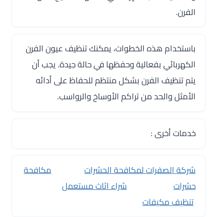
الفرن.
باستخدام هذه الخطوات، يمكنك تنظيف عيون الفرن
الكهربائي بفعالية وحفظها في حالة جيدة. يجب أن
يتم تنظيف الفرن بشكل منتظم للحفاظ على أدائه
الأمثل والحد من تراكم الأوساخ والرواسب.
خدمات أخرى :
شركة الصفرات لمكافحة الحشرات
مكافحة
حشرات
شراء اثاث مستعمل
تنظيف مكيفات