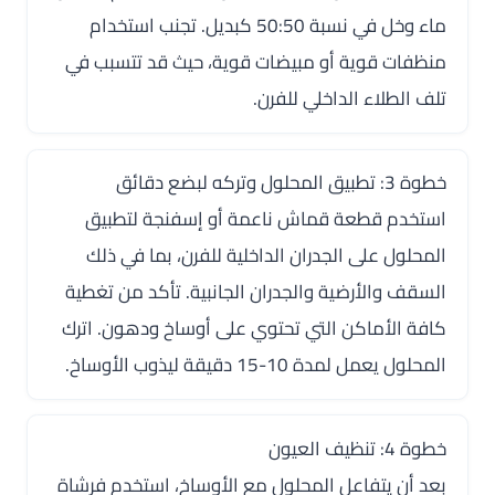
ماء وخل في نسبة 50:50 كبديل. تجنب استخدام
منظفات قوية أو مبيضات قوية، حيث قد تتسبب في
تلف الطلاء الداخلي للفرن.
خطوة 3: تطبيق المحلول وتركه لبضع دقائق
استخدم قطعة قماش ناعمة أو إسفنجة لتطبيق
المحلول على الجدران الداخلية للفرن، بما في ذلك
السقف والأرضية والجدران الجانبية. تأكد من تغطية
كافة الأماكن التي تحتوي على أوساخ ودهون. اترك
المحلول يعمل لمدة 10-15 دقيقة ليذوب الأوساخ.
خطوة 4: تنظيف العيون
بعد أن يتفاعل المحلول مع الأوساخ، استخدم فرشاة