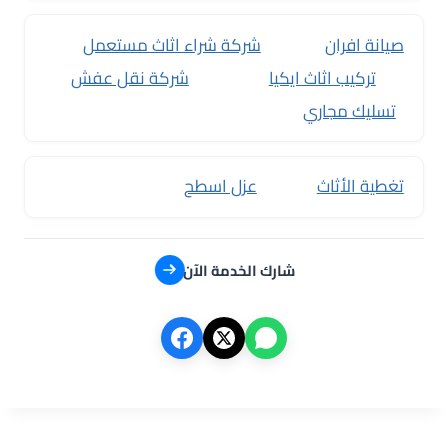
صيانة افران
شركة شراء اثاث مستعمل
تركيب اثاث ايكيا
شركة نقل عفش
تسليك مجاري
تغطية الأثاث
عزل اسطح
شارك الخدمة الآن