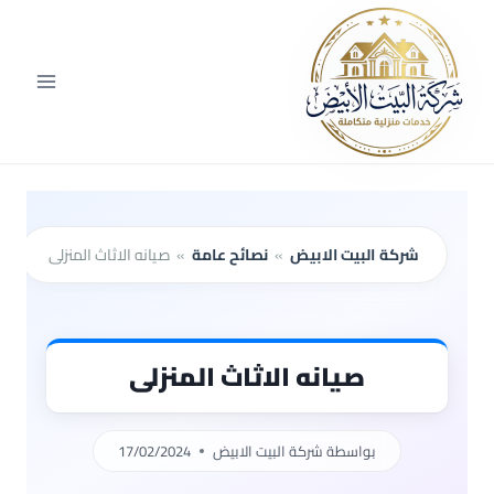
لتجاوز
لى
لمحتوى
شركة البيت الابيض
»
نصائح عامة
»
صيانه الاثاث المنزلى
صيانه الاثاث المنزلى
بواسطة
شركة البيت الابيض
17/02/2024