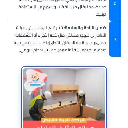
جديدة، مما يقلل من النفقات ويسهم في الاستدامة
البيئية.
ضمان الراحة والسلامة:
قد يؤدي الإهمال في صيانة
الأثاث إلى ظهور مشاكل مثل كسر الأجزاء أو التشققات،
مما يعرض سلامة السكان للخطر. إذا كان الأثاث في حالة
جيدة، فإنه يوفر بيئة آمنة ومريحة للاستخدام اليومي.