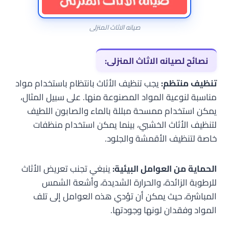
صيانه الاثاث المنزلى
نصائح لصيانه الاثاث المنزلى:
تنظيف منتظم:
يجب تنظيف الأثاث بانتظام باستخدام مواد
مناسبة لنوعية المواد المصنوعة منها. على سبيل المثال،
يمكن استخدام ممسحة مبللة بالماء والصابون اللطيف
لتنظيف الأثاث الخشبي، بينما يمكن استخدام منظفات
خاصة لتنظيف الأقمشة والجلود.
الحماية من العوامل البيئية:
ينبغي تجنب تعريض الأثاث
للرطوبة الزائدة، والحرارة الشديدة، وأشعة الشمس
المباشرة، حيث يمكن أن تؤدي هذه العوامل إلى تلف
المواد وفقدان لونها وجودتها.