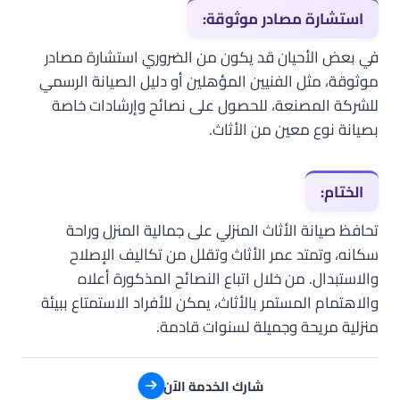
استشارة مصادر موثوقة:
في بعض الأحيان قد يكون من الضروري استشارة مصادر
موثوقة، مثل الفنيين المؤهلين أو دليل الصيانة الرسمي
للشركة المصنعة، للحصول على نصائح وإرشادات خاصة
بصيانة نوع معين من الأثاث.
الختام:
تحافظ صيانة الأثاث المنزلي على جمالية المنزل وراحة
سكانه، وتمتد عمر الأثاث وتقلل من تكاليف الإصلاح
والاستبدال. من خلال اتباع النصائح المذكورة أعلاه
والاهتمام المستمر بالأثاث، يمكن للأفراد الاستمتاع ببيئة
منزلية مريحة وجميلة لسنوات قادمة.
شارك الخدمة الآن