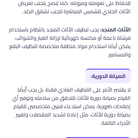
للحفاظ على نعومته ومرونته. كما يُنصح بتجنب تعريض
الأثاث الجلدي للشمس المباشرة لتجنب تشقق الجلد.
الأثاث المنجد:
يجب تنظيف الأثاث المنجد بانتظام باستخدام
فرشاة ناعمة أو مكنسة كهربائية لإزالة الغبار والشوائب.
يمكن أيضًا استخدام مواد منظفة متخصصة لتنظيف البقع
والمسامير.
الصيانة الدورية:
لا يقتصر الأمر على التنظيف العادي فقط، بل يجب أيضًا
القيام بصيانة دورية للأثاث للتحقق من سلامته وتوفير أي
إصلاحات ضرورية. يمكن استدعاء فنيين متخصصين للقيام
بصيانة دورية للأثاث، مثل إعادة تشديد المفصلات وتغيير
الأجزاء التالفة.