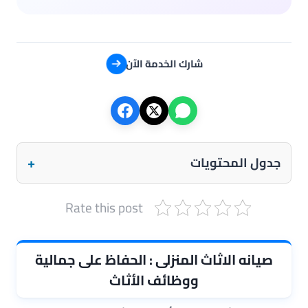
شارك الخدمة الآن
+
جدول المحتويات
Rate this post
صيانه الاثاث المنزلى : الحفاظ على جمالية
ووظائف الأثاث