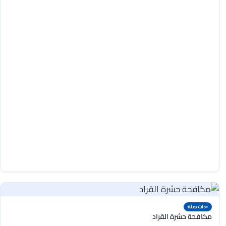
ذات صلة
مكافحة حشرة القراد