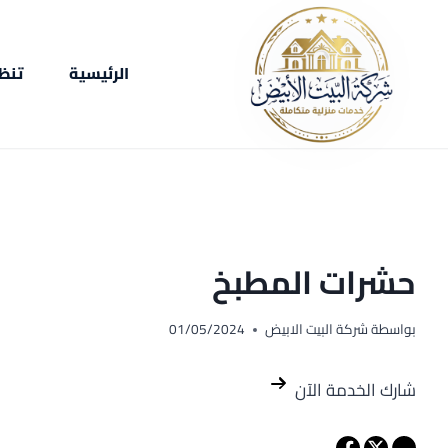
لتجاوز
لى
لمحتوى
الرئيسية
تنظ
حشرات المطبخ
بواسطة
شركة البيت الابيض
01/05/2024
شارك الخدمة الآن