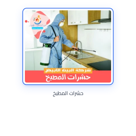
حشرات المطبخ