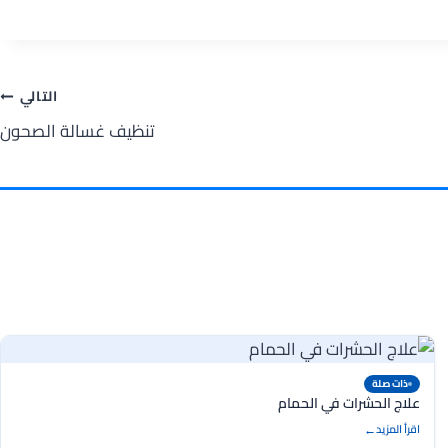
التالي
تنظيف غسالة الصحون
ذات صلة
علاج الحشرات في الحمام
اقرأ المزيد