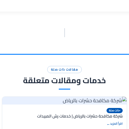
مقالات ذات صلة
خدمات ومقالات متعلقة
ذات صلة
شركة مكافحة حشرات بالرياض | خدمات رش المبيدات
اقرأ المزيد