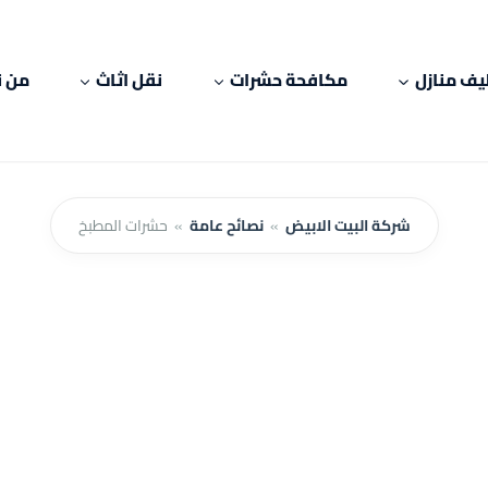
يف منازل
مكافحة حشرات
نقل اثاث
من ن
شركة البيت الابيض
»
نصائح عامة
»
حشرات المطبخ