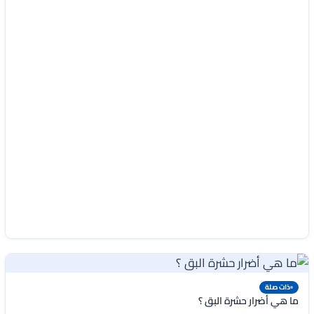
ذات صلة
ما هي أضرار حشرة البق ؟