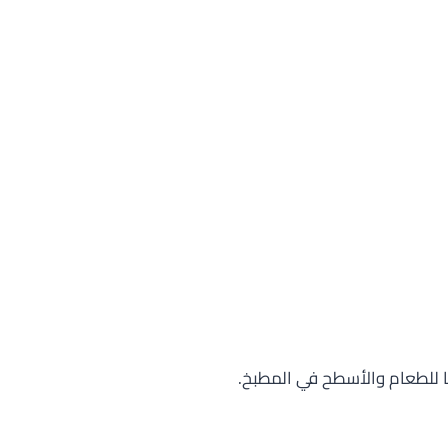
ا للطعام والأسطح في المطبخ.