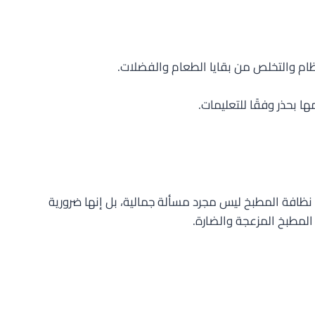
ام والتخلص من بقايا الطعام والفضلات.
 بحذر وفقًا للتعليمات.
نظافة المطبخ ليس مجرد مسألة جمالية، بل إنها ضرورية
 المطبخ المزعجة والضارة.