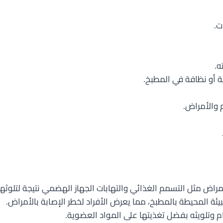
ت.
ه.
 أو نظافة في المطبخ.
م والأمراض.
مراض مثل التسمم الغذائي والتهابات الجهاز الهضمي نتيجة لتلوثه
ئة المحيطة بالمطبخ، مما يعرض الأفراد لخطر الإصابة بالأمراض.
وتلويثه بفضل تغذيتها على المواد العضوية.