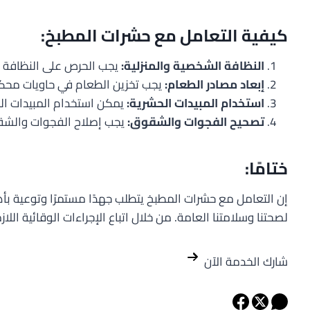
كيفية التعامل مع حشرات المطبخ:
النظافة الشخصية والمنزلية:
يجب الحرص على النظافة ا
إبعاد مصادر الطعام:
يجب تخزين الطعام في حاويات محك
استخدام المبيدات الحشرية:
يمكن استخدام المبيدات الح
تصحيح الفجوات والشقوق:
يجب إصلاح الفجوات والشقو
ختامًا:
إن التعامل مع حشرات المطبخ يتطلب جهدًا مستمرًا وتوعية ب
لصحتنا وسلامتنا العامة. من خلال اتباع الإجراءات الوقائية ال
شارك الخدمة الآن