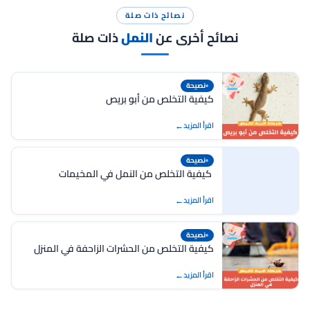
نصائح ذات صلة
نصائح أخرى عن
النمل
ذات صلة
نصيحة
كيفية التخلص من أبو بريص
اقرأ المزيد
نصيحة
كيفية التخلص من النمل في المخيمات
اقرأ المزيد
نصيحة
كيفية التخلص من الحشرات الزاحفة في المنزل
اقرأ المزيد