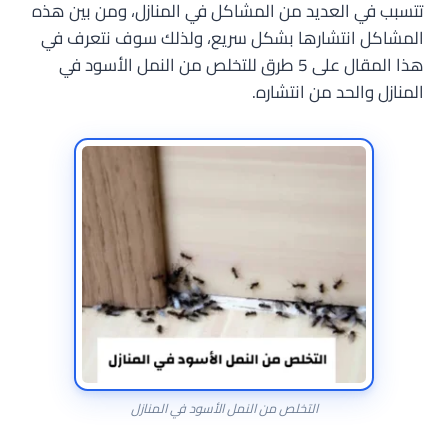
تتسبب في العديد من المشاكل في المنازل، ومن بين هذه
المشاكل انتشارها بشكل سريع، ولذلك سوف نتعرف في
هذا المقال على 5 طرق للتخلص من النمل الأسود في
المنازل والحد من انتشاره.
التخلص من النمل الأسود في المنازل