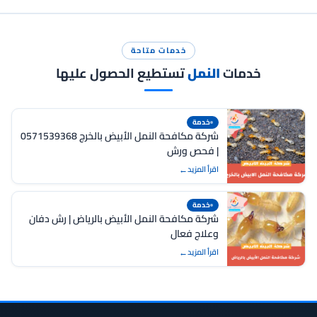
خدمات متاحة
خدمات
النمل
تستطيع الحصول عليها
خدمة
شركة مكافحة النمل الأبيض بالخرج 0571539368
| فحص ورش
اقرأ المزيد
خدمة
شركة مكافحة النمل الأبيض بالرياض | رش دفان
وعلاج فعال
اقرأ المزيد