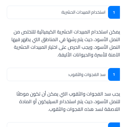
استخدام المبيدات الحشرية:
يمكن استخدام المبيدات الحشرية الكيميائية للتخلص من
النمل الأسود، حيث يتم رشها في المناطق التي يظهر فيها
النمل الأسود، ويجب الحرص على اختيار المبيدات الحشرية
الآمنة للأسرة والحيوانات الأليفة.
سد الفجوات والثقوب:
يجب سد الفجوات والثقوب التي يمكن أن تكون موطنًا
للنمل الأسود، حيث يتم استخدام السيليكون أو المادة
اللاصقة لسد هذه الفجوات والثقوب.