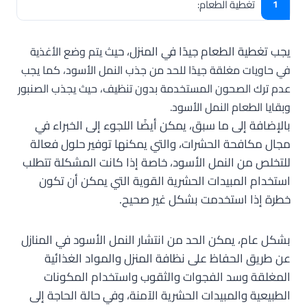
تغطية الطعام:
يجب تغطية الطعام جيدًا في المنزل، حيث
يتم وضع الأغذية
في حاويات مغلقة جيدًا للحد من جذب النمل الأسود، كما يجب
عدم ترك الصحون المستخدمة بدون تنظيف، حيث يجذب الصنبور
وبقايا الطعام النمل الأسود.
بالإضافة إلى ما سبق، يمكن أيضًا اللجوء إلى الخبراء في
مجال مكافحة الحشرات، والتي يمكنها توفير حلول فعالة
للتخلص من النمل الأسود، خاصة إذا كانت المشكلة تتطلب
استخدام المبيدات الحشرية القوية التي يمكن أن تكون
خطرة إذا استخدمت بشكل غير صحيح.
بشكل عام، يمكن الحد من انتشار النمل الأسود في المنازل
عن طريق الحفاظ على نظافة المنزل والمواد الغذائية
المغلقة وسد الفجوات والثقوب واستخدام المكونات
الطبيعية والمبيدات الحشرية الآمنة، وفي حالة الحاجة إلى