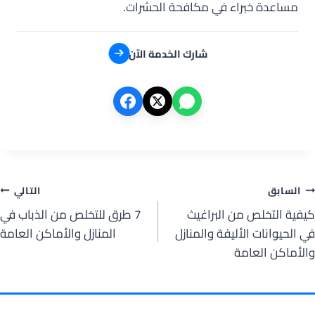
مساعدة خبراء في مكافحة الحشرات.
شارك الخدمة الآن
صفّح
السابق
التالي
كيفية التخلص من البراغيث
7 طرق للتخلص من الذباب في
لمقالات
في الحيوانات الأليفة والمنازل
المنازل والأماكن العامة
والأماكن العامة