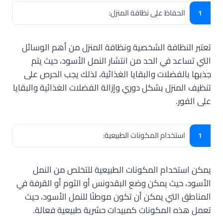
الحفاظ على نظافة المنزل:
تعتبر النظافة الشخصية ونظافة المنزل من أهم الوسائل
التي تساعد في الحد من انتشار النمل الأسود، حيث يتم
جذبها بالفضلات والبقايا الغذائية، لذلك يجب الحرص على
تنظيف المنزل بشكل دوري وإزالة الفضلات الغذائية والبقايا
على الفور.
استخدام المكونات الطبيعية:
يمكن استخدام المكونات الطبيعية للتخلص من النمل
الأسود، حيث يمكن وضع البقدونس أو الثوم أو القرفة في
المناطق التي يمكن أن تكون موطنًا للنمل الأسود، حيث
تعمل هذه المكونات كمبيدات حشرية طبيعية فعالة.