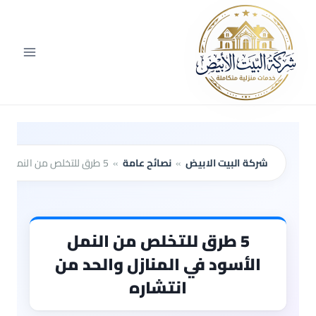
لتجاوز
لى
لمحتوى
شركة البيت الابيض
»
نصائح عامة
»
5 طرق للتخلص من النمل الأسود في المنازل والحد من انتشاره
5 طرق للتخلص من النمل
الأسود في المنازل والحد من
انتشاره