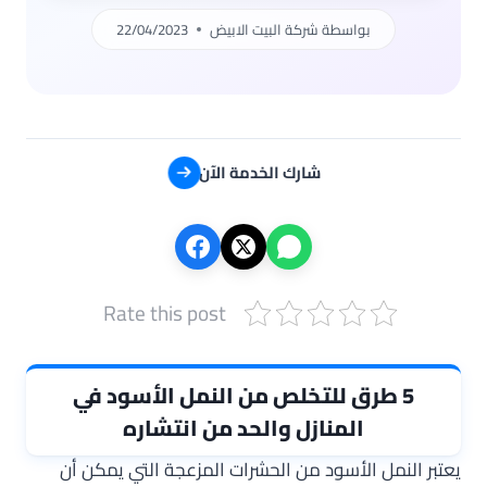
بواسطة
شركة البيت الابيض
22/04/2023
شارك الخدمة الآن
Rate this post
5 طرق للتخلص من النمل الأسود في
المنازل والحد من انتشاره
يعتبر النمل الأسود من الحشرات المزعجة التي يمكن أن