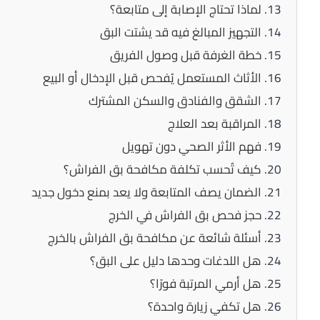
لماذا تحتاج الإصابة إلى متابعة؟
التجهيز المبالغ فيه قد يشتت البق
خطة الغرفة قبل وصول الفريق
الأثاث المستعمل يُفحص قبل الإدخال أو البيع
الشقق والفنادق والسكن المشترك
المراقبة بعد العلاج
فهم الأثر الصحي دون تهويل
كيف تُحسب تكلفة مكافحة بق الفراش؟
الضمان يصف المتابعة ولا يعد بمنع دخول جديد
حجز فحص بق الفراش في الخرج
أسئلة شائعة عن مكافحة بق الفراش بالخرج
هل اللدغات وحدها دليل على البق؟
هل أرمي المرتبة فورًا؟
هل تكفي زيارة واحدة؟