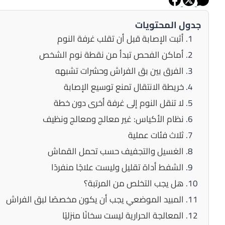
جدول المحتويات
أثبت الإصابة قبل أن تقلب غرفة النوم
أماكن الفحص تبدأ من نقطة نوم الشخص
الفرق بين بق الفراش وحشرات تشبهه
خريطة الانتقال تمنع توسيع الإصابة
لا تنقل النوم إلى غرفة أخرى دون خطة
نظام الأكياس: غير معالج ومعالج ونظيف
ثلاث فئات عملية
الغسيل والتجفيف حسب تحمل القماش
الشفط أداة تقليل وليست علاجًا منفردًا
هل يجب التخلص من المرتبة؟
المبيد الموضعي يجب أن يكون مخصصًا لبق الفراش
المعالجة الحرارية ليست سخانًا منزليًا