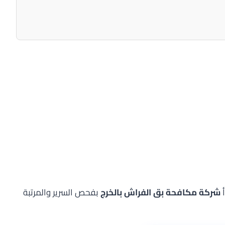
أ
شركة مكافحة بق الفراش بالخرج
بفحص السرير والمرتبة