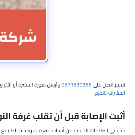
للحجز اتصل على
0571539368
وأرسل صورة الحشرة أو الأثر وم
الحشرات بالخرج
.
أثبت الإصابة قبل أن تقلب غرفة الن
قد تأتي العلامات الجلدية من أسباب متعددة، وقد تختلط بقع ص