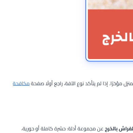
ل مؤخرًا. إذا لم يتأكد نوع الآفة، راجع أولًا صفحة
مكافحة
فراش بالخرج
عن مجموعة أدلة: حشرة كاملة أو حورية،