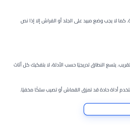
كما لا يجب وضع مبيد على الجلد أو الفراش إلا إذا نص
ريب. يتسع النطاق تدريجيًا حسب الأدلة، لا بتفكيك كل أثاث
خدم أداة حادة قد تمزق القماش أو تصيب سلكًا مخفيًا.