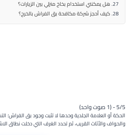
هل يمكنني استخدام بخاخ منزلي بين الزيارات؟
كيف أحجز شركة مكافحة بق الفراش بالخرج؟
5/5 - (1 صوت واحد)
الحكة أو العلامة الجلدية وحدها لا تثبت وجود بق الفراش؛ التش
والحواف والأثاث القريب، ثم تحدد الغرف التي دخلت نطاق الا