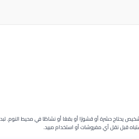
خيص يحتاج حشرة أو قشورًا أو بقعًا أو نشاطًا في محيط النوم. تبد
شتباه قبل نقل أي مفروشات أو استخدام مبيد.